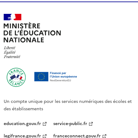
Un compte unique pour les services numériques des écoles et
des établissements
education.gouv.fr
service-public.fr
legifrance.gouv.fr
franceconnect.gouv.fr