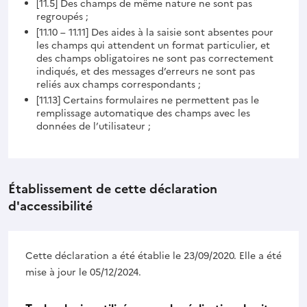
[11.5] Des champs de même nature ne sont pas
regroupés ;
[11.10 – 11.11] Des aides à la saisie sont absentes pour
les champs qui attendent un format particulier, et
des champs obligatoires ne sont pas correctement
indiqués, et des messages d’erreurs ne sont pas
reliés aux champs correspondants ;
[11.13] Certains formulaires ne permettent pas le
remplissage automatique des champs avec les
données de l’utilisateur ;
Établissement de cette déclaration
d'accessibilité
Cette déclaration a été établie le 23/09/2020. Elle a été
mise à jour le 05/12/2024.