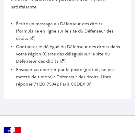
satisfaisante.
Écrire un message au Défenseur des droits
(
formulaire en ligne sur le site du Défenseur des
droits
)
Contacter le délégué du Défenseur des droits dans
votre région (
Carte des délégués sur le site du
Défenseur des droits
)
Envoyer un courrier par la poste (gratuit, ne pas
mettre de timbre) : Défenseur des droits, Libre
réponse 71120, 75342 Paris CEDEX 07