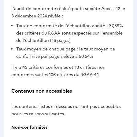
L’audit de conformité réalisé par la société Access42 le
3 décembre 2024 révèle :
Taux de conformité de l'échantillon audité : 77,59%
des critères du RGAA sont respectés sur l'ensemble
de l'échantillon (16 pages)
Taux moyen de chaque page : le taux moyen de
conformité par page s’élève à 90,54%
Il y a 45 critères conformes et 13 critères non
conformes sur les 106 critères du RGAA 4.1.
Contenus non accessibles
Les contenus listés ci-dessous ne sont pas accessibles
pour les raisons suivantes.
Non-conformités