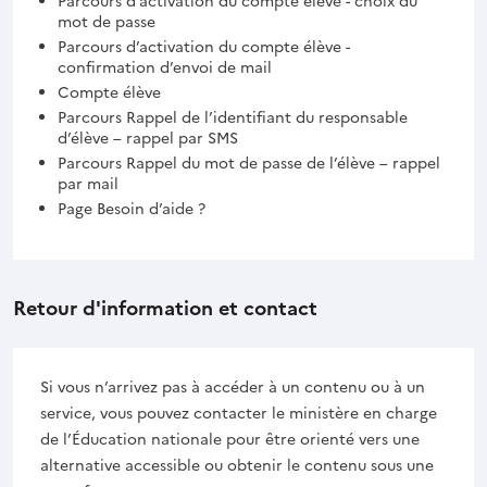
Parcours d’activation du compte élève - choix du
mot de passe
Parcours d’activation du compte élève -
confirmation d’envoi de mail
Compte élève
Parcours Rappel de l’identifiant du responsable
d’élève – rappel par SMS
Parcours Rappel du mot de passe de l’élève – rappel
par mail
Page Besoin d’aide ?
Retour d'information et contact
Si vous n’arrivez pas à accéder à un contenu ou à un
service, vous pouvez contacter le ministère en charge
de l’Éducation nationale pour être orienté vers une
alternative accessible ou obtenir le contenu sous une