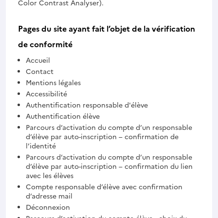
Color Contrast Analyser).
Pages du site ayant fait l’objet de la vérification
de conformité
Accueil
Contact
Mentions légales
Accessibilité
Authentification responsable d'élève
Authentification élève
Parcours d’activation du compte d’un responsable
d’élève par auto-inscription – confirmation de
l’identité
Parcours d’activation du compte d’un responsable
d’élève par auto-inscription – confirmation du lien
avec les élèves
Compte responsable d’élève avec confirmation
d’adresse mail
Déconnexion