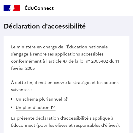
ÉduConnect
Déclaration d'accessibilité
Le ministère en charge de l’Éducation nationale
s’engage à rendre ses applications accessibles
conformément à l’article 47 de la loi n° 2005-102 du 11
février 2005.
À cette fin, il met en œuvre la stratégie et les actions
suivantes :
Un schéma pluriannuel
Un plan d'action
La présente déclaration d’accessibilité s’applique à
Éduconnect (pour les élèves et responsables d'élèves).